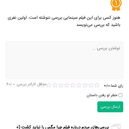
هنوز کسی برای این فیلم سینمایی بررسی ننوشته است. اولین نفری
باشید که بررسی می‌نویسد
حداقل کارکتر بررسی:
0
/60
0
رای شما:
/
10
خطر لو رفتن داستان
ارسال بررسی
بررسی‌های مردم درباره فیلم چرا مگس را نباید کشت (
0