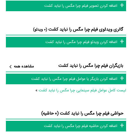
اضافه کردن تصویر فیلم چرا مگس را نباید کشت
گالری ویدئوی فیلم چرا مگس را نباید کشت
(0 ویدئو)
اضافه کردن ویدئو فیلم چرا مگس را نباید کشت
بازیگران فیلم چرا مگس را نباید کشت
مشاهده همه
اضافه کردن بازیگر یا عوامل فیلم چرا مگس را نباید کشت
لیست کامل عوامل فیلم سینمایی چرا مگس را نباید کشت
»
حواشی فیلم چرا مگس را نباید کشت (0 حاشیه)
اضافه کردن حاشیه فیلم چرا مگس را نباید کشت