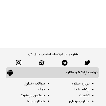
منظوم را در شبکه‌های اجتماعی دنبال کنید
دریافت اپلیکیشن منظوم
درباره منظوم
سوالات متداول
ارتباط با ما
بلاگ
تبلیغات
جستجوی پیشرفته
منظوم حرفه‌ای
همکاری با ما