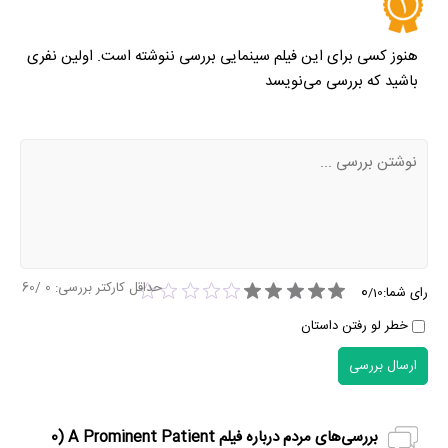
هنوز کسی برای این فیلم سینمایی بررسی ننوشته است. اولین نفری
باشید که بررسی می‌نویسد
حداقل کارکتر بررسی:
0
/60
0
رای شما:
/
10
خطر لو رفتن داستان
ارسال بررسی
بررسی‌های مردم درباره فیلم A Prominent Patient (
0