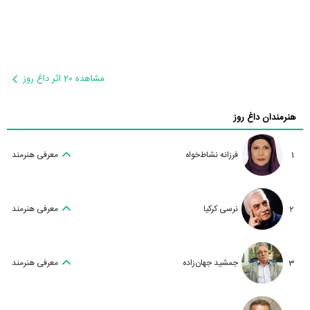
مشاهده 20 اثر داغ روز
هنرمندان داغ روز
1
فرزانه نشاط‌خواه
معرفی هنرمند
2
نرسی کرکیا
معرفی هنرمند
3
جمشید جهان‌زاده
معرفی هنرمند