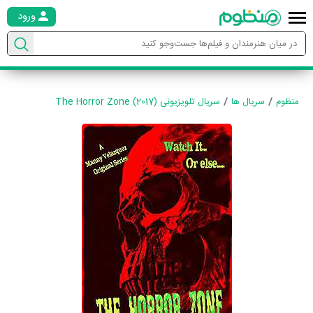
ورود
منظوم
سریال ها
سریال تلویزیونی The Horror Zone (2017)