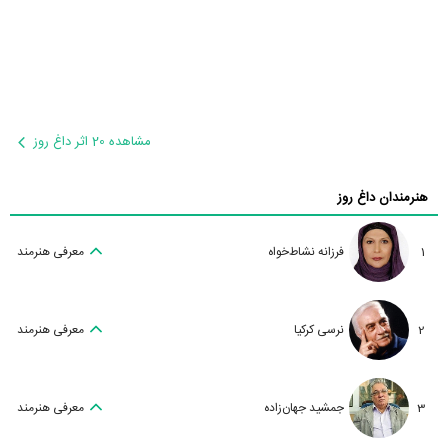
مشاهده 20 اثر داغ روز
هنرمندان داغ روز
1
فرزانه نشاط‌خواه
معرفی هنرمند
2
نرسی کرکیا
معرفی هنرمند
3
جمشید جهان‌زاده
معرفی هنرمند