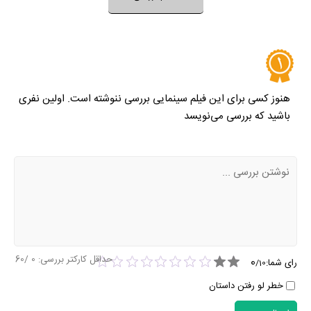
نظر خود را ثبت کنید
هنوز کسی برای این فیلم سینمایی بررسی ننوشته است. اولین نفری
باشید که بررسی می‌نویسد
حداقل کارکتر بررسی:
0
/60
0
رای شما:
/
10
خطر لو رفتن داستان