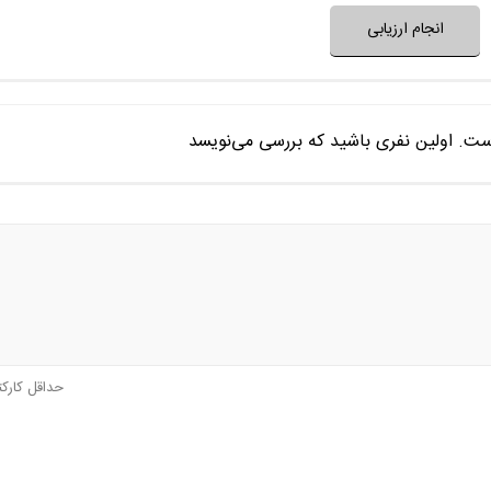
انجام ارزیابی
ست. اولین نفری باشید که بررسی می‌نویسد
حداقل کارک