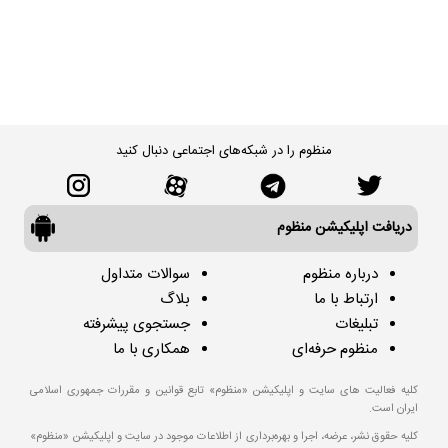
منظوم را در شبکه‌های اجتماعی دنبال کنید
دریافت اپلیکیشن منظوم
درباره منظوم
سوالات متداول
ارتباط با ما
بلاگ
تبلیغات
جستجوی پیشرفته
منظوم حرفه‌ای
همکاری با ما
کلیه فعالیت های سایت و اپلیکیشن «منظوم» تابع قوانین و مقررات جمهوری اسلامی
ایران است.
کلیه حقوق نشر، عرضه، اجرا و بهره‌برداری از اطلاعات موجود در سایت و اپلیکیشن «منظوم»