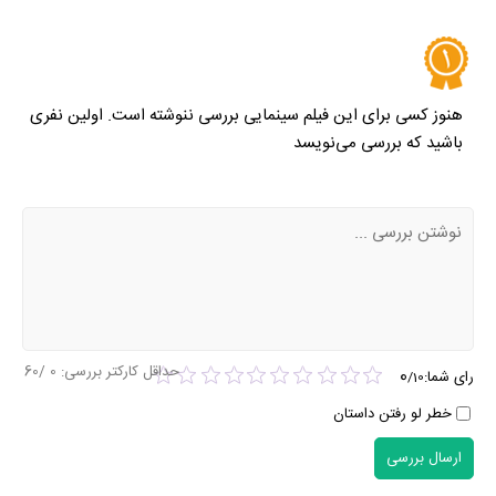
هنوز کسی برای این فیلم سینمایی بررسی ننوشته است. اولین نفری
باشید که بررسی می‌نویسد
حداقل کارکتر بررسی:
0
/60
0
رای شما:
/
10
خطر لو رفتن داستان
ارسال بررسی