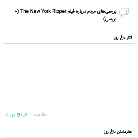
بررسی‌های مردم درباره فیلم The New York Ripper (
0
بررسی)
آثار داغ روز
مشاهده 20 اثر داغ روز
هنرمندان داغ روز