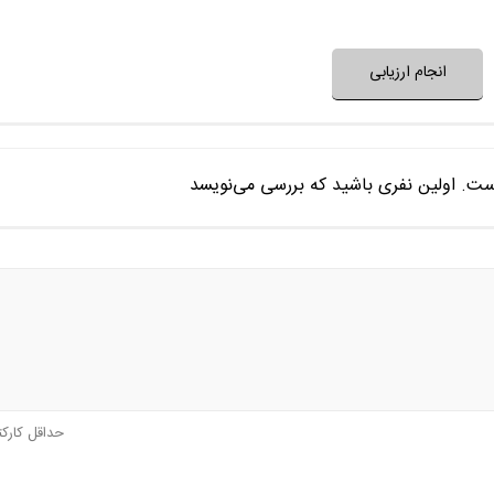
نظر خود را ثبت کنید
انجام ارزیابی
ست. اولین نفری باشید که بررسی می‌نویسد
حداقل کارک