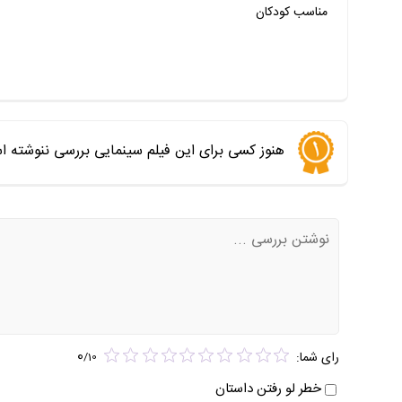
مناسب کودکان
هنوز کسی برای این فیلم سینمایی بررسی ننوشته ا
0
رای شما:
/
10
خطر لو رفتن داستان