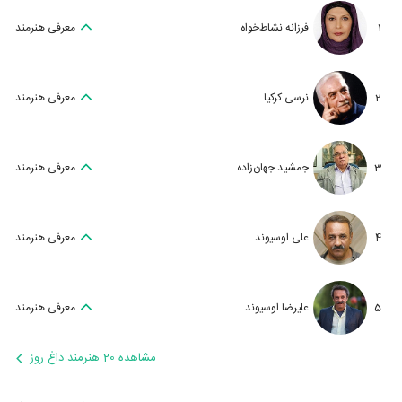
1
فرزانه نشاط‌خواه
معرفی هنرمند
2
نرسی کرکیا
معرفی هنرمند
3
جمشید جهان‌زاده
معرفی هنرمند
4
علی اوسیوند
معرفی هنرمند
5
علیرضا اوسیوند
معرفی هنرمند
مشاهده 20 هنرمند داغ روز