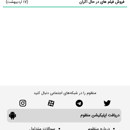
فروش فیلم های در حال اکران
(17 اردیبهشت)
منظوم را در شبکه‌های اجتماعی دنبال کنید
دریافت اپلیکیشن منظوم
درباره منظوم
سوالات متداول