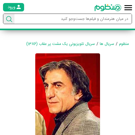
ورود
منظوم
سریال ها
سریال تلویزیونی یک مشت پر عقاب (1386)