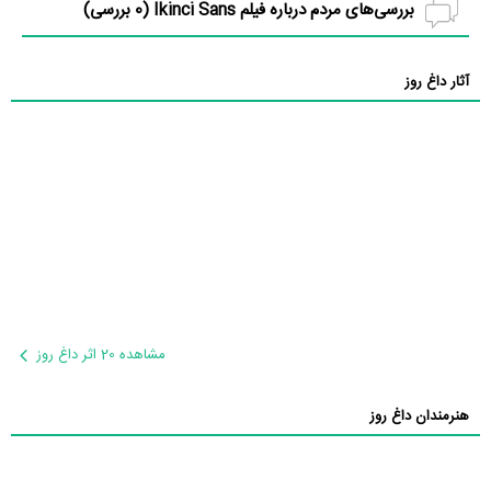
بررسی‌های مردم درباره فیلم Ikinci Sans (
0
بررسی)
آثار داغ روز
مشاهده 20 اثر داغ روز
هنرمندان داغ روز