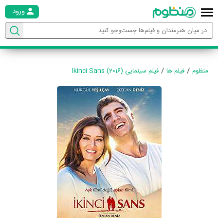
ورود
منظوم
فیلم ها
فیلم سینمایی Ikinci Sans (2016)