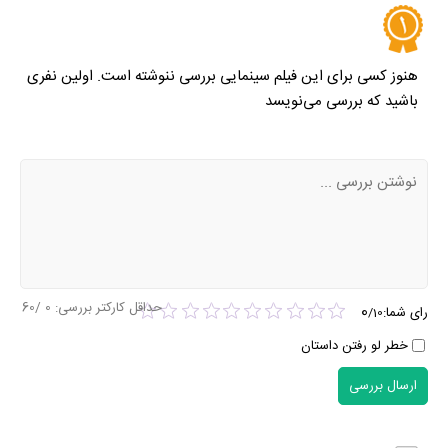
هنوز کسی برای این فیلم سینمایی بررسی ننوشته است. اولین نفری
باشید که بررسی می‌نویسد
حداقل کارکتر بررسی:
0
/60
0
رای شما:
/
10
خطر لو رفتن داستان
ارسال بررسی