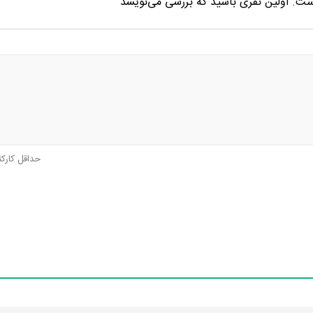
ست. اولین نفری باشید که بررسی می‌نویسد
حداقل کارک