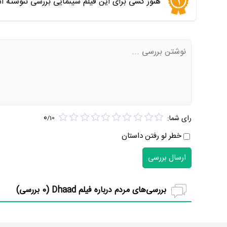
هنوز کسی برای این فیلم سینمایی بررسی ننوشته ا
0
رای شما:
/
10
خطر لو رفتن داستان
ارسال بررسی
بررسی‌های مردم درباره فیلم Dhaad (
0
بررسی)