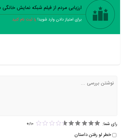
ارزیابی مردم از فیلم شبکه نمایش خانگی
برای امتیاز دادن وارد شوید!
یا ثبت نام کنید
0
رای شما:
/
10
خطر لو رفتن داستان