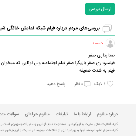
ارسال بررسی
بررسی‌های مردم درباره فیلم شبکه نمایش خانگی شی
حمسد
صدارداری صفر
فیلمبرداری صفر بازیگرا صفر فیلم اجتماعیه ولی اونایی که میخوان
فیلم به شدت ضعیفه
1
لایک
0
نظر
پاسخ دهید
درباره منظوم
ارتباط با ما
تبلیغات
منظوم حرفه‌ای
سوالات متد
کلیه فعالیت های سایت و اپلیکیشن «منظوم» تابع قوانین و مقررات جمهوری اسلامی
کلیه حقوق نشر، عرضه، اجرا و بهره‌برداری از اطلاعات موجود در سایت و اپلیکیشن 