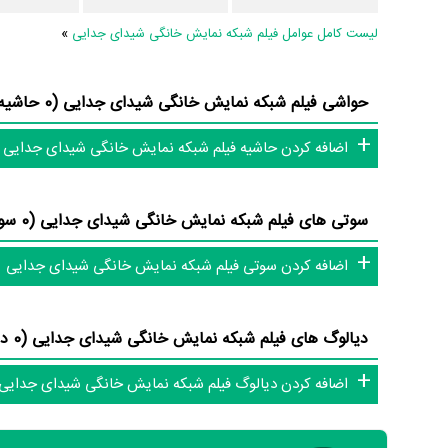
لیست کامل عوامل فیلم شبکه نمایش خانگی شیدای جدایی
»
اطلاعات فیلم شیدای جدایی
حواشی فیلم شبکه نمایش خانگی شیدای جدایی (0 حاشیه)
تاکنون در بخش‌های گالری عکس و پوستر فیلم شیدای جدایی، ویدئ
اضافه کردن حاشیه فیلم شبکه نمایش خانگی شیدای جدایی
سوتی فیلم شیدای جدایی و نقد فیلم شیدای جدایی هنوز موردی ثبت
و تئاتر، این دایرة‌المعارف آنلاین و بانک اطلاعات هنرمندان و آثار س
سوتی های فیلم شبکه نمایش خانگی شیدای جدایی (0 سوتی)
اضافه کردن سوتی فیلم شبکه نمایش خانگی شیدای جدایی
دیالوگ های فیلم شبکه نمایش خانگی شیدای جدایی (0 دیالوگ)
اضافه کردن دیالوگ فیلم شبکه نمایش خانگی شیدای جدایی