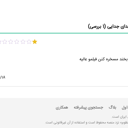
دای جدایی (
1
بررسی)
 بخند مسخره کنن فیلمو عالیه
/18
اول
بلاگ
جستجوی پیشرفته
همکاری
 ایران است.
«منظوم» نزد منصه محفوظ است و استفاده از آن غیرقانونی است.