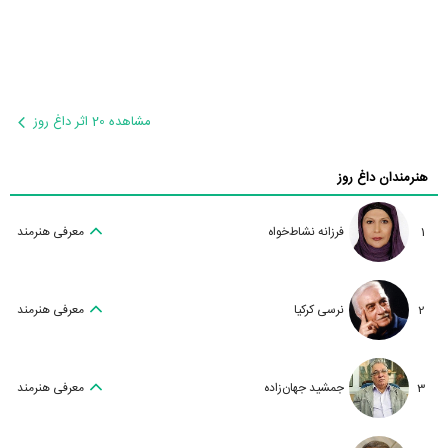
مشاهده 20 اثر داغ روز
هنرمندان داغ روز
1
فرزانه نشاط‌خواه
معرفی هنرمند
2
نرسی کرکیا
معرفی هنرمند
3
جمشید جهان‌زاده
معرفی هنرمند