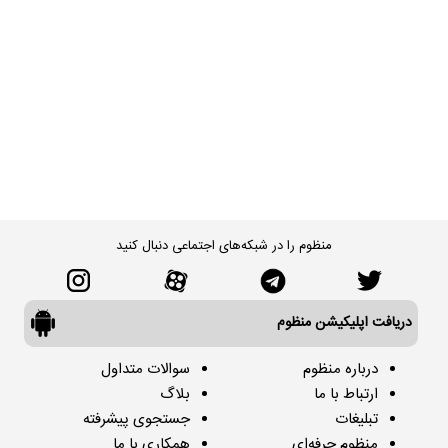
منظوم را در شبکه‌های اجتماعی دنبال کنید
دریافت اپلیکیشن منظوم
درباره منظوم
سوالات متداول
ارتباط با ما
بلاگ
تبلیغات
جستجوی پیشرفته
منظوم حرفه‌ای
همکاری با ما