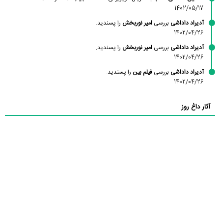
1402/05/17
آدیراد داداشی
بررسی
امیر نوربخش
را پسندید.
1402/04/26
آدیراد داداشی
بررسی
امیر نوربخش
را پسندید.
1402/04/26
آدیراد داداشی
بررسی
فیلم بین
را پسندید.
1402/04/26
آثار داغ روز