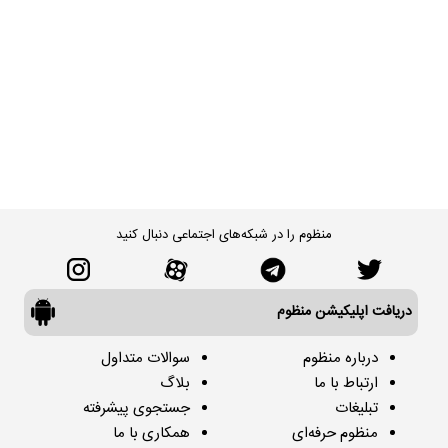
منظوم را در شبکه‌های اجتماعی دنبال کنید
دریافت اپلیکیشن منظوم
درباره منظوم
سوالات متداول
ارتباط با ما
بلاگ
تبلیغات
جستجوی پیشرفته
منظوم حرفه‌ای
همکاری با ما