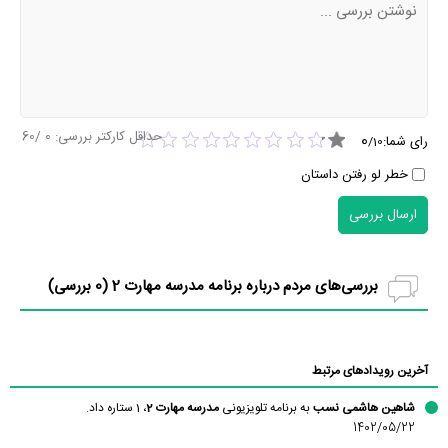
حداقل کارکتر بررسی:
0
/60
0
رای شما:
/
10
خطر لو رفتن داستان
ارسال بررسی
بررسی‌های مردم درباره برنامه مدرسه مهارت 2 (
0
بررسی)
آخرین رویدادهای مرتبط
شاهین هاشمی نسب
به برنامه تلویزیونی
مدرسه مهارت 2
، 1 ستاره داد.
1402/05/22