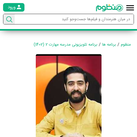
ورود
منظوم
برنامه ها
برنامه تلویزیونی مدرسه مهارت 2 (1402)