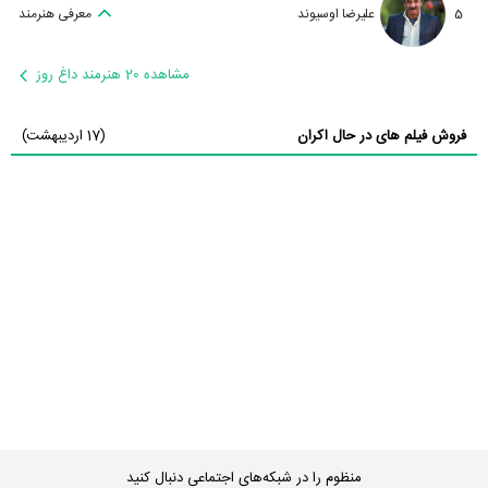
5
علیرضا اوسیوند
معرفی هنرمند
مشاهده 20 هنرمند داغ روز
فروش فیلم های در حال اکران
(17 اردیبهشت)
منظوم را در شبکه‌های اجتماعی دنبال کنید