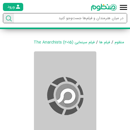
ورود
منظوم
فیلم ها
فیلم سینمایی The Anarchists (2015)