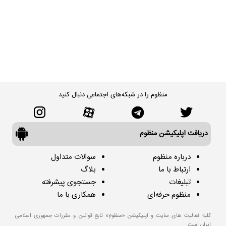
منظوم را در شبکه‌های اجتماعی دنبال کنید
دریافت اپلیکیشن منظوم
درباره منظوم
سوالات متداول
ارتباط با ما
بلاگ
تبلیغات
جستجوی پیشرفته
منظوم حرفه‌ای
همکاری با ما
کلیه فعالیت های سایت و اپلیکیشن «منظوم» تابع قوانین و مقررات جمهوری اسلامی
ایران است.