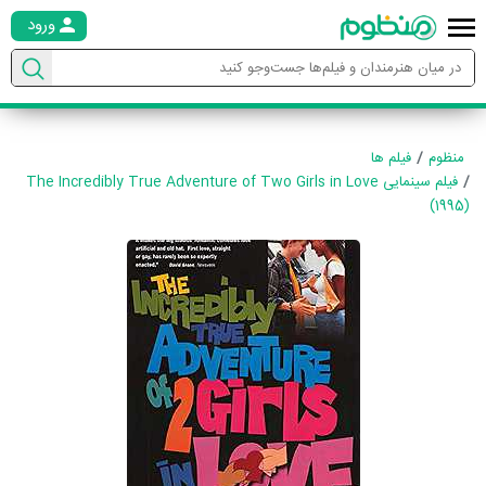
ورود
منظوم
فیلم ها
فیلم سینمایی The Incredibly True Adventure of Two Girls in Love
(1995)