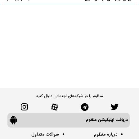
منظوم را در شبکه‌های اجتماعی دنبال کنید
دریافت اپلیکیشن منظوم
درباره منظوم
سوالات متداول