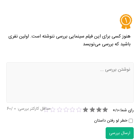
هنوز کسی برای این فیلم سینمایی بررسی ننوشته است. اولین نفری
باشید که بررسی می‌نویسد
حداقل کارکتر بررسی:
0
/60
0
رای شما:
/
10
خطر لو رفتن داستان
ارسال بررسی