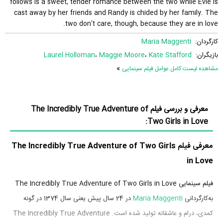
follows is a sweet, tender romance between the two while Evie is
cast away by her friends and Randy is chided by her family. The
two don't care, though, because they are in love.
کارگردان:
Maria Maggenti
بازیگران:
Kate Stafford
،
Maggie Moore
،
Laurel Holloman
»
مشاهده لیست کامل عوامل فیلم سینمایی
معرفی و بررسی فیلم The Incredibly True Adventure of
Two Girls in Love:
معرفی فیلم The Incredibly True Adventure of Two Girls
in Love
فیلم سینمایی The Incredibly True Adventure of Two Girls in Love
به‌کارگردانی
Maria Maggenti
در 24 سال پیش یعنی سال 1374 در گونه
کمدی، درام و عاشقانه تولید شده است. The Incredibly True Adventure