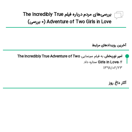
بررسی‌های مردم درباره فیلم The Incredibly True
Adventure of Two Girls in Love (
0
بررسی)
آخرین رویدادهای مرتبط
امیر نوربخش
به فیلم سینمایی
The Incredibly True Adventure of Two
، 4 ستاره داد.
Girls in Love
1398/02/23
آثار داغ روز