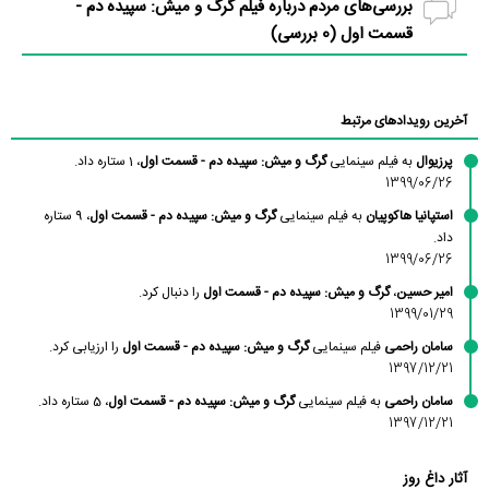
بررسی‌های مردم درباره فیلم گرگ و میش: سپیده دم -
قسمت اول (
0
بررسی)
آخرین رویدادهای مرتبط
پرزیوال
به فیلم سینمایی
گرگ و میش: سپیده دم - قسمت اول
، 1 ستاره داد.
1399/06/26
استپانیا هاکوپیان
به فیلم سینمایی
گرگ و میش: سپیده دم - قسمت اول
، 9 ستاره
داد.
1399/06/26
امیر حسین
،
گرگ و میش: سپیده دم - قسمت اول
را دنبال کرد.
1399/01/29
سامان راحمی
فیلم سینمایی
گرگ و میش: سپیده دم - قسمت اول
را ارزیابی کرد.
1397/12/21
سامان راحمی
به فیلم سینمایی
گرگ و میش: سپیده دم - قسمت اول
، 5 ستاره داد.
1397/12/21
آثار داغ روز