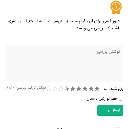
هنوز کسی برای این فیلم سینمایی بررسی ننوشته است. اولین نفری
باشید که بررسی می‌نویسد
حداقل کارکتر بررسی:
0
/60
0
رای شما:
/
10
خطر لو رفتن داستان
ارسال بررسی