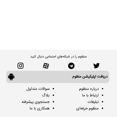
منظوم را در شبکه‌های اجتماعی دنبال کنید
دریافت اپلیکیشن منظوم
درباره منظوم
سوالات متداول
ارتباط با ما
بلاگ
تبلیغات
جستجوی پیشرفته
منظوم حرفه‌ای
همکاری با ما