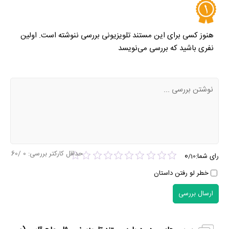
هنوز کسی برای این مستند تلویزیونی بررسی ننوشته است. اولین
نفری باشید که بررسی می‌نویسد
حداقل کارکتر بررسی:
0
/60
0
رای شما:
/
10
خطر لو رفتن داستان
ارسال بررسی