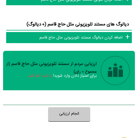
دیالوگ های مستند تلویزیونی مثل حاج قاسم (0 دیالوگ)
اضافه کردن دیالوگ مستند تلویزیونی مثل حاج قاسم
ارزیابی مردم از مستند تلویزیونی مثل حاج قاسم
(از
سوالات نظرسنجی ( 0 سوال)
مجموع
0
رای)
برای امتیاز دادن وارد شوید!
یا ثبت نام کنید
نظر خود را ثبت کنید
انجام ارزیابی