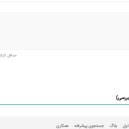
حداقل کارک
ررسی)
اول
بلاگ
جستجوی پیشرفته
همکاری