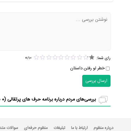
0
رای شما:
/
10
خطر لو رفتن داستان
ارسال بررسی
بررسی‌های مردم درباره برنامه حرف های پرتقالی (
0
ب
درباره منظوم
ارتباط با ما
تبلیغات
منظوم حرفه‌ای
سوالات متد