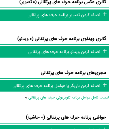
گالری عکس برنامه حرف های پرتقالی
(0 تصویر)
عوامل برنامه حرف های پرتقالی
اضافه کردن تصویر برنامه حرف های پرتقالی
در مجموع بیش از 1 نفر در تولید برنامه حرف های پرتقالی نقش داشته‌اند و هر یک از آنها در
اطلاعات برنامه حرف های پرتقالی
گالری ویدئوی برنامه حرف های پرتقالی
(0 ویدئو)
اضافه کردن ویدئو برنامه حرف های پرتقالی
تاکنون در بخش‌های گالری عکس و پوستر برنامه حرف های پرتقالی، 
برنامه حرف های پرتقالی، سوتی برنامه حرف های پرتقالی و نقد ب
مجری‌های برنامه حرف های پرتقالی
نیستیم؛ باید به‌کمک علاقمندان فیلم، سریال و تئاتر، این دایرة‌المع
اضافه کردن بازیگر یا عوامل برنامه حرف های پرتقالی
لیست کامل عوامل برنامه تلویزیونی حرف های پرتقالی
»
حواشی برنامه حرف های پرتقالی (0 حاشیه)