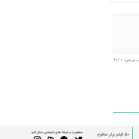
تر بررسی:
0
/60
منظوم را در شبکه های اجتماعی دنبال کنید
50 فیلم برتر منظوم