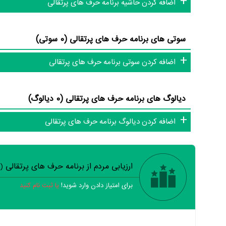
اضافه کردن حاشیه برنامه حرف های پرتقالی
سوتی های برنامه حرف های پرتقالی (0 سوتی)
اضافه کردن سوتی برنامه حرف های پرتقالی
دیالوگ های برنامه حرف های پرتقالی (0 دیالوگ)
اضافه کردن دیالوگ برنامه حرف های پرتقالی
ارزیابی مردم از برنامه حرف های پرتقالی
(
برای امتیاز دادن وارد شوید!
یا ثبت نام کنید
خیر
تقریبا
بله