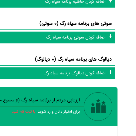
اضافه کردن حاشیه برنامه سیاه رگ
سوتی های برنامه سیاه رگ (0 سوتی)
اضافه کردن سوتی برنامه سیاه رگ
دیالوگ های برنامه سیاه رگ (0 دیالوگ)
اضافه کردن دیالوگ برنامه سیاه رگ
ارزیابی مردم از برنامه سیاه رگ
(از مجموع
0
برای امتیاز دادن وارد شوید!
یا ثبت نام کنید
خیر
تقریبا
بله