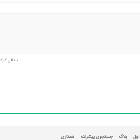
حداقل کارک
اول
بلاگ
جستجوی پیشرفته
همکاری