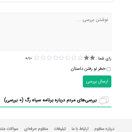
0
رای شما:
/
10
خطر لو رفتن داستان
ارسال بررسی
بررسی‌های مردم درباره برنامه سیاه رگ (
0
بررسی)
درباره منظوم
ارتباط با ما
تبلیغات
منظوم حرفه‌ای
سوالات متد