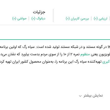
جزئیات
ارزیابی
(0)
بررسی کاربران
(0)
دیالوگ
(0)
حواشی
(0)
ویزیون یعنی
منظوم
نمره 2 از 10 را از سوی مردم بدست بیاورد که نشان م
کبری
تهیه‌کننده سیاه رگ این برنامه را، به‌عنوان محصول کشور ایران تهیه کر
نمایش بیشتر
 رسانه‌ها درباره داستان سیاه رگ منتشر شده است، می‌خوانیم: «مجموعه برنامه