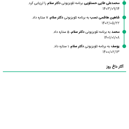
محمدعلی طایی حسنلویی
برنامه تلویزیونی
دکتر سلام
را ارزیابی کرد.
1403/09/14
شاهین هاشمی نسب
به برنامه تلویزیونی
دکتر سلام
، 7 ستاره داد.
1402/05/22
محمد
به برنامه تلویزیونی
دکتر سلام
، 5 ستاره داد.
1401/01/08
یوسف
به برنامه تلویزیونی
دکتر سلام
، 1 ستاره داد.
1400/02/13
آثار داغ روز