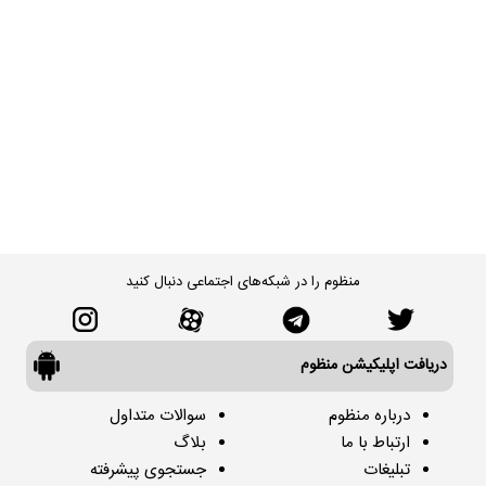
منظوم را در شبکه‌های اجتماعی دنبال کنید
دریافت اپلیکیشن منظوم
درباره منظوم
سوالات متداول
ارتباط با ما
بلاگ
تبلیغات
جستجوی پیشرفته