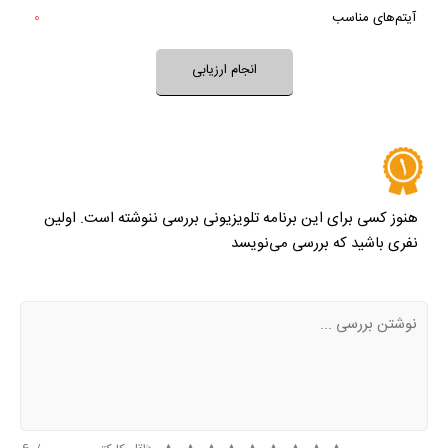
آیتم‌های مناسب
0
نظر خود را ثبت کنید
انجام ارزیابی
هنوز کسی برای این برنامه تلویزیونی بررسی ننوشته است. اولین
نفری باشید که بررسی می‌نویسد