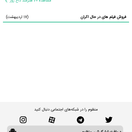
مشاهده 20 هنرمند داغ روز
فروش فیلم های در حال اکران
(17 اردیبهشت)
منظوم را در شبکه‌های اجتماعی دنبال کنید