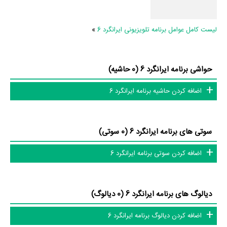
دایرة‌المعارف آنلاین و بانک اطلاعات هنرمندان و آثار سینما، تلویزیون و تئاتر را
کامل و کامل‌تر کنیم.
لیست کامل عوامل برنامه تلویزیونی ایرانگرد 6
»
حواشی برنامه ایرانگرد 6 (0 حاشیه)
اضافه کردن حاشیه برنامه ایرانگرد 6
سوتی های برنامه ایرانگرد 6 (0 سوتی)
اضافه کردن سوتی برنامه ایرانگرد 6
دیالوگ های برنامه ایرانگرد 6 (0 دیالوگ)
اضافه کردن دیالوگ برنامه ایرانگرد 6