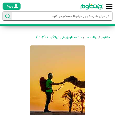
ورود
منظوم
برنامه ها
برنامه تلویزیونی ایرانگرد 6 (1403)