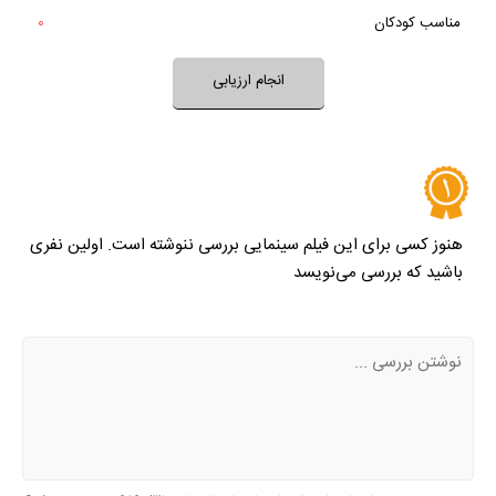
بله
مناسب کودکان
0
خیر
تقریبا
بله
فضای فیلم مناسب کودکان است؟
انجام ارزیابی
نظر خود را ثبت کنید
هنوز کسی برای این فیلم سینمایی بررسی ننوشته است. اولین نفری
باشید که بررسی می‌نویسد