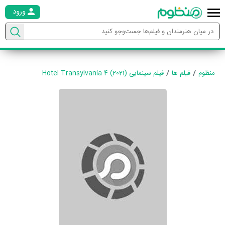
ورود
منظوم
فیلم ها
فیلم سینمایی Hotel Transylvania 4 (2021)