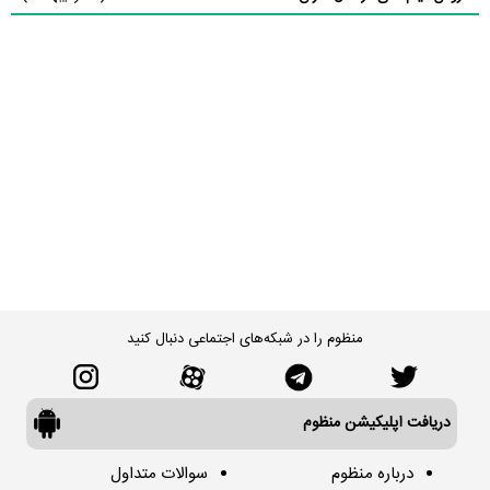
منظوم را در شبکه‌های اجتماعی دنبال کنید
دریافت اپلیکیشن منظوم
درباره منظوم
سوالات متداول