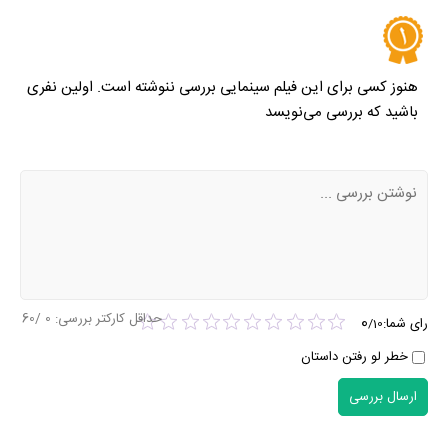
هنوز کسی برای این فیلم سینمایی بررسی ننوشته است. اولین نفری
باشید که بررسی می‌نویسد
حداقل کارکتر بررسی:
0
/60
0
رای شما:
/
10
خطر لو رفتن داستان
ارسال بررسی