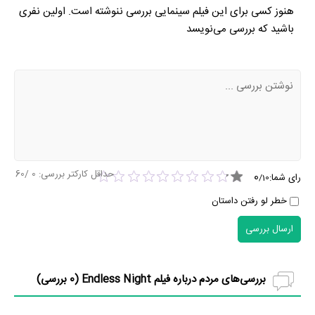
هنوز کسی برای این فیلم سینمایی بررسی ننوشته است. اولین نفری
باشید که بررسی می‌نویسد
حداقل کارکتر بررسی:
0
/60
0
رای شما:
/
10
خطر لو رفتن داستان
ارسال بررسی
بررسی‌های مردم درباره فیلم Endless Night (
0
بررسی)