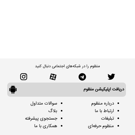
منظوم را در شبکه‌های اجتماعی دنبال کنید
دریافت اپلیکیشن منظوم
درباره منظوم
سوالات متداول
ارتباط با ما
بلاگ
تبلیغات
جستجوی پیشرفته
منظوم حرفه‌ای
همکاری با ما