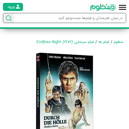
ورود
منظوم
فیلم ها
فیلم سینمایی Endless Night (1972)