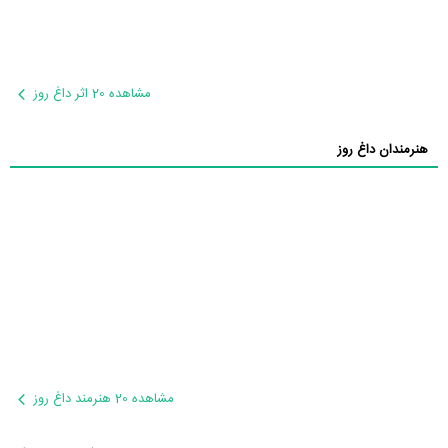
مشاهده 20 اثر داغ روز
هنرمندان داغ روز
مشاهده 20 هنرمند داغ روز