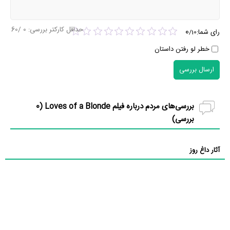
حداقل کارکتر بررسی:
0
/60
0
رای شما:
/
10
خطر لو رفتن داستان
ارسال بررسی
بررسی‌های مردم درباره فیلم Loves of a Blonde (
0
بررسی)
آثار داغ روز