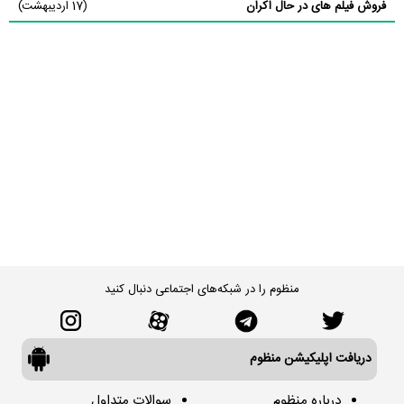
فروش فیلم های در حال اکران
(17 اردیبهشت)
منظوم را در شبکه‌های اجتماعی دنبال کنید
دریافت اپلیکیشن منظوم
درباره منظوم
سوالات متداول