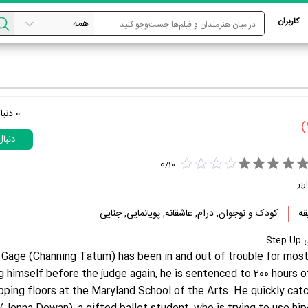
کاربران
0
دنبا
دنبا
0
/
10
ربر
کودک و نوجوان, درام, عاشقانه, پویانمایی, جنایی
St
 Gage (Channing Tatum) has been in and out of trouble for most 
g himself before the judge again, he is sentenced to 200 hours 
ping floors at the Maryland School of the Arts. He quickly cat