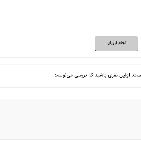
فضای فیلم مناسب 
نظر خود را ثبت کنید
انجام ارزیابی
ست. اولین نفری باشید که بررسی می‌نویسد