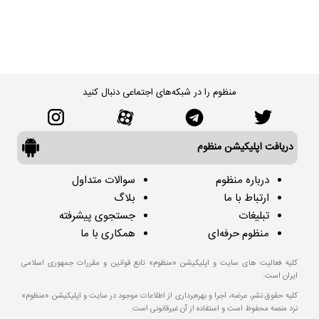
منظوم را در شبکه‌های اجتماعی دنبال کنید
دریافت اپلیکیشن منظوم
درباره منظوم
سوالات متداول
ارتباط با ما
بلاگ
تبلیغات
جستجوی پیشرفته
منظوم حرفه‌ای
همکاری با ما
کلیه فعالیت های سایت و اپلیکیشن «منظوم» تابع قوانین و مقررات جمهوری اسلامی
ایران است.
کلیه حقوق نشر، عرضه، اجرا و بهره‌برداری از اطلاعات موجود در سایت و اپلیکیشن «منظوم»
نزد منصه محفوظ است و استفاده از آن غیرقانونی است.