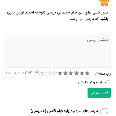
هنوز کسی برای این فیلم سینمایی بررسی ننوشته است. اولین نفری
باشید که بررسی می‌نویسد
حداقل کارکتر بررسی:
0
/60
0
رای شما:
/
10
خطر لو رفتن داستان
ارسال بررسی
بررسی‌های مردم درباره فیلم قاضی (
0
بررسی)