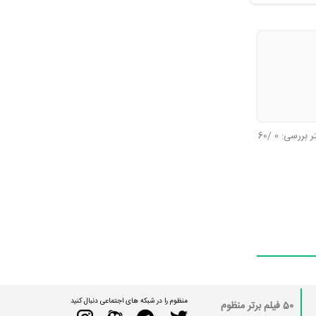
تر بررسی:
0
/60
منظوم را در شبکه های اجتماعی دنبال کنید
50 فیلم برتر منظوم