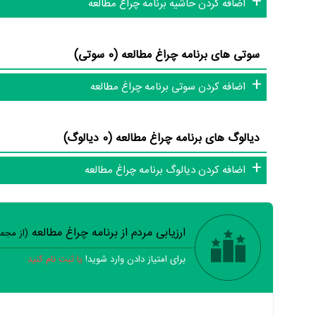
اضافه کردن حاشیه برنامه چراغ مطالعه
سوتی های برنامه چراغ مطالعه (0 سوتی)
اضافه کردن سوتی برنامه چراغ مطالعه
دیالوگ های برنامه چراغ مطالعه (0 دیالوگ)
اضافه کردن دیالوگ برنامه چراغ مطالعه
ارزیابی مردم از برنامه چراغ مطالعه
(از مجم
برای امتیاز دادن وارد شوید!
یا ثبت نام کنید
خیر
تقریبا
بله