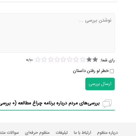
0
رای شما:
/
10
خطر لو رفتن داستان
ارسال بررسی
بررسی‌های مردم درباره برنامه چراغ مطالعه (
0
بررسی
درباره منظوم
ارتباط با ما
تبلیغات
منظوم حرفه‌ای
سوالات متد