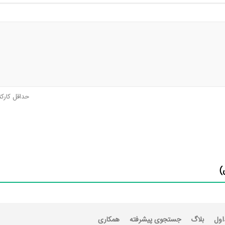
حداقل کارک
)
اول
بلاگ
جستجوی پیشرفته
همکاری