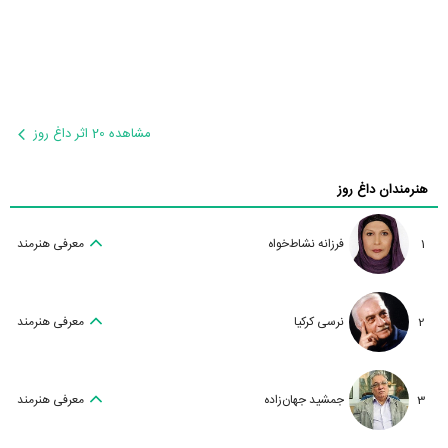
مشاهده 20 اثر داغ روز
هنرمندان داغ روز
1
فرزانه نشاط‌خواه
معرفی هنرمند
2
نرسی کرکیا
معرفی هنرمند
3
جمشید جهان‌زاده
معرفی هنرمند