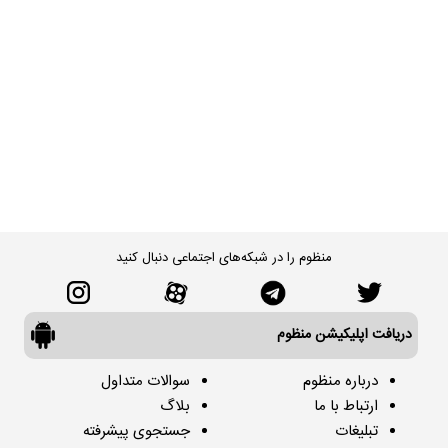
منظوم را در شبکه‌های اجتماعی دنبال کنید
دریافت اپلیکیشن منظوم
درباره منظوم
سوالات متداول
ارتباط با ما
بلاگ
تبلیغات
جستجوی پیشرفته