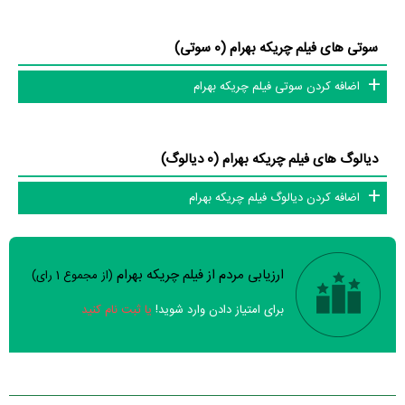
سوتی های فیلم چریکه بهرام (0 سوتی)
اضافه کردن سوتی فیلم چریکه بهرام
دیالوگ های فیلم چریکه بهرام (0 دیالوگ)
اضافه کردن دیالوگ فیلم چریکه بهرام
ارزیابی مردم از فیلم چریکه بهرام
(از مجموع
1
رای)
سوالات نظرسنجی ( 8 سوال)
برای امتیاز دادن وارد شوید!
یا ثبت نام کنید
خیر
تقریبا
بله
فیلم ارزش یک بار دیدن را دارد؟