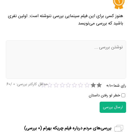
هنوز کسی برای این فیلم سینمایی بررسی ننوشته است. اولین نفری
باشید که بررسی می‌نویسد
حداقل کارکتر بررسی:
0
/60
0
رای شما:
/
10
خطر لو رفتن داستان
ارسال بررسی
بررسی‌های مردم درباره فیلم چریکه بهرام (
0
بررسی)