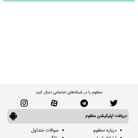
منظوم را در شبکه‌های اجتماعی دنبال کنید
دریافت اپلیکیشن منظوم
درباره منظوم
سوالات متداول