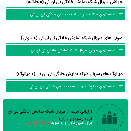
حواشی سریال شبکه نمایش خانگی تی ان تی (0 حاشیه)
اضافه کردن حاشیه سریال شبکه نمایش خانگی تی ان تی
سوتی های سریال شبکه نمایش خانگی تی ان تی (0 سوتی)
اضافه کردن سوتی سریال شبکه نمایش خانگی تی ان تی
دیالوگ های سریال شبکه نمایش خانگی تی ان تی (0 دیالوگ)
اضافه کردن دیالوگ سریال شبکه نمایش خانگی تی ان تی
ارزیابی مردم از سریال شبکه نمایش خانگی تی ان
سوالات نظرسنجی ( 0 سوال)
تی
(از مجموع
0
رای)
برای امتیاز دادن وارد شوید!
یا ثبت نام کنید