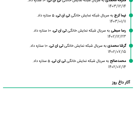
مکرمه محمدی
به سریال شبکه نمایش خانگی
تی ان تی
، 10 ستاره داد.
1403/12/14
نیما کرج
به سریال شبکه نمایش خانگی
تی ان تی
، 5 ستاره داد.
1403/01/11
رسا سبطی
به سریال شبکه نمایش خانگی
تی ان تی
، 10 ستاره داد.
1402/12/23
گرشا محمدی
به سریال شبکه نمایش خانگی
تی ان تی
، 10 ستاره داد.
1402/07/15
محمدصالح
به سریال شبکه نمایش خانگی
تی ان تی
، 5 ستاره داد.
1402/07/14
آثار داغ روز