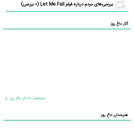
بررسی‌های مردم درباره فیلم Let Me Fall (
0
بررسی)
آثار داغ روز
مشاهده 20 اثر داغ روز
هنرمندان داغ روز