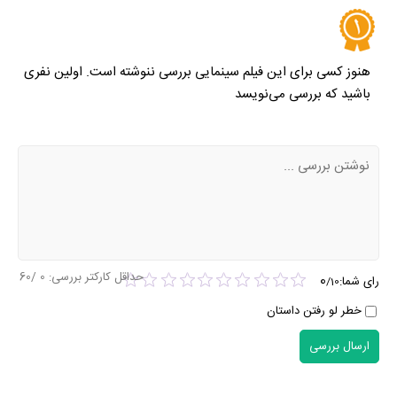
هنوز کسی برای این فیلم سینمایی بررسی ننوشته است. اولین نفری
باشید که بررسی می‌نویسد
حداقل کارکتر بررسی:
0
/60
0
رای شما:
/
10
خطر لو رفتن داستان
ارسال بررسی