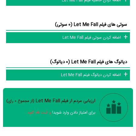
اضافه کردن حاشیه فیلم Let Me Fall
سوتی های فیلم Let Me Fall (0 سوتی)
اضافه کردن سوتی فیلم Let Me Fall
دیالوگ های فیلم Let Me Fall (0 دیالوگ)
اضافه کردن دیالوگ فیلم Let Me Fall
ارزیابی مردم از فیلم Let Me Fall
(از مجموع
0
رای)
سوالات نظرسنجی ( 8 سوال)
برای امتیاز دادن وارد شوید!
یا ثبت نام کنید
خیر
تقریبا
بله
فیلم ارزش یک بار دیدن را دارد؟