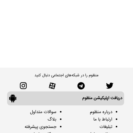
منظوم را در شبکه‌های اجتماعی دنبال کنید
دریافت اپلیکیشن منظوم
درباره منظوم
سوالات متداول
ارتباط با ما
بلاگ
تبلیغات
جستجوی پیشرفته