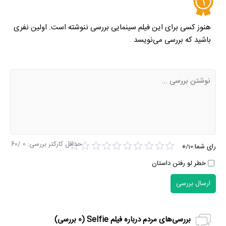
هنوز کسی برای این فیلم سینمایی بررسی ننوشته است. اولین نفری
باشید که بررسی می‌نویسد
حداقل کارکتر بررسی:
0
/60
0
رای شما:
/
10
خطر لو رفتن داستان
ارسال بررسی
بررسی‌های مردم درباره فیلم Selfie (
0
بررسی)