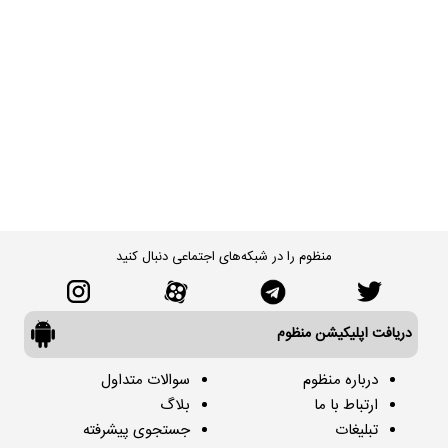
منظوم را در شبکه‌های اجتماعی دنبال کنید
دریافت اپلیکیشن منظوم
درباره منظوم
سوالات متداول
ارتباط با ما
بلاگ
تبلیغات
جستجوی پیشرفته