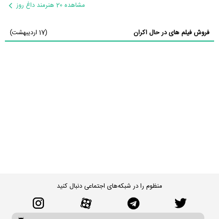
مشاهده 20 هنرمند داغ روز
فروش فیلم های در حال اکران
(17 اردیبهشت)
منظوم را در شبکه‌های اجتماعی دنبال کنید