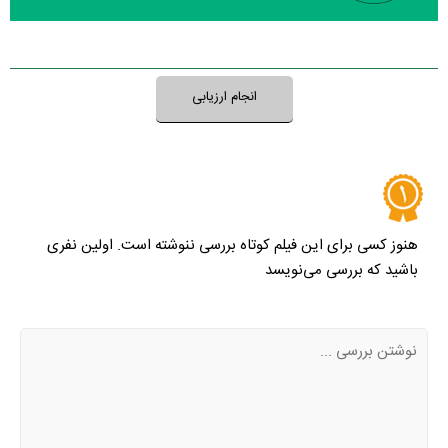
نظر خود را ثبت کنید
انجام ارزیابی
هنوز کسی برای این فیلم کوتاه بررسی ننوشته است. اولین نفری
باشید که بررسی می‌نویسد