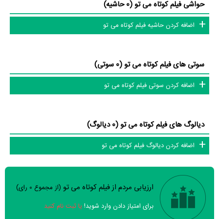
حواشی فیلم کوتاه می تو (0 حاشیه)
اضافه کردن حاشیه فیلم کوتاه می تو
سوتی های فیلم کوتاه می تو (0 سوتی)
اضافه کردن سوتی فیلم کوتاه می تو
دیالوگ های فیلم کوتاه می تو (0 دیالوگ)
اضافه کردن دیالوگ فیلم کوتاه می تو
ارزیابی مردم از فیلم کوتاه می تو
(از مجموع
0
رای)
سوالات نظرسنجی ( 0 سوال)
برای امتیاز دادن وارد شوید!
یا ثبت نام کنید