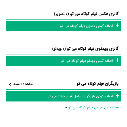
گالری عکس فیلم کوتاه می تو
(0 تصویر)
اضافه کردن تصویر فیلم کوتاه می تو
گالری ویدئوی فیلم کوتاه می تو
(0 ویدئو)
اضافه کردن ویدئو فیلم کوتاه می تو
بازیگران فیلم کوتاه می تو
مشاهده همه
اضافه کردن بازیگر یا عوامل فیلم کوتاه می تو
لیست کامل عوامل فیلم کوتاه می تو
»