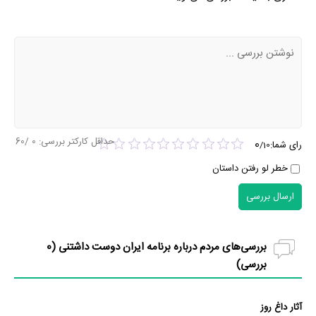
حداقل کارکتر بررسی:
0
/60
0
رای شما:
/
10
خطر لو رفتن داستان
ارسال بررسی
بررسی‌های مردم درباره برنامه ایران دوست داشتنی (
0
بررسی)
آثار داغ روز