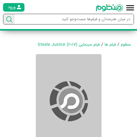
ورود
منظوم
فیلم ها
فیلم سینمایی Steele Justice (2017)