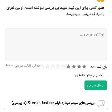
هنوز کسی برای این فیلم سینمایی بررسی ننوشته است. اولین نفری
باشید که بررسی می‌نویسد
حداقل کارکتر بررسی:
0
/60
0
رای شما:
/
10
خطر لو رفتن داستان
ارسال بررسی
بررسی‌های مردم درباره فیلم Steele Justice (
0
بررسی)