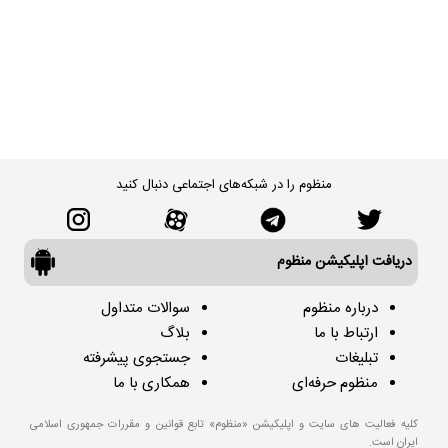
منظوم را در شبکه‌های اجتماعی دنبال کنید
دریافت اپلیکیشن منظوم
درباره منظوم
سوالات متداول
ارتباط با ما
بلاگ
تبلیغات
جستجوی پیشرفته
منظوم حرفه‌ای
همکاری با ما
کلیه فعالیت های سایت و اپلیکیشن «منظوم» تابع قوانین و مقررات جمهوری اسلامی
ایران است.