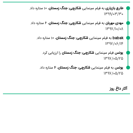
طارق بازیاری
به فیلم سینمایی
شکارچی: جنگ زمستان
، 10 ستاره داد.
1399/03/30
مهدی مهربان
به فیلم سینمایی
شکارچی: جنگ زمستان
، 6 ستاره داد.
1397/10/08
babak
به فیلم سینمایی
شکارچی: جنگ زمستان
، 10 ستاره داد.
1397/06/14
یونس
فیلم سینمایی
شکارچی: جنگ زمستان
را ارزیابی کرد.
1397/05/25
یونس
به فیلم سینمایی
شکارچی: جنگ زمستان
، 4 ستاره داد.
1397/05/25
آثار داغ روز