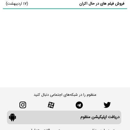
فروش فیلم های در حال اکران
(17 اردیبهشت)
منظوم را در شبکه‌های اجتماعی دنبال کنید
دریافت اپلیکیشن منظوم