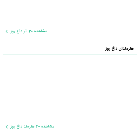
مشاهده 20 اثر داغ روز
هنرمندان داغ روز
مشاهده 20 هنرمند داغ روز