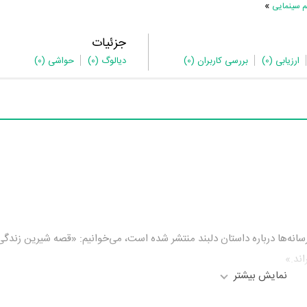
»
م سینمایی
جزئیات
ارزیابی
(0)
بررسی کاربران
(0)
دیالوگ
(0)
حواشی
(0)
 رسانه‌ها درباره داستان دلبند منتشر شده است، می‌خوانیم: «قصه شیرین زندگی
اند.»
نمایش بیشتر