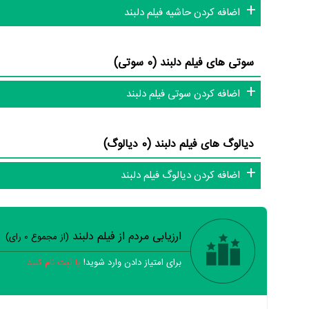
اضافه کردن حاشیه فیلم دلبند
سوتی های فیلم دلبند (0 سوتی)
اضافه کردن سوتی فیلم دلبند
دیالوگ های فیلم دلبند (0 دیالوگ)
اضافه کردن دیالوگ فیلم دلبند
ارزیابی مردم از فیلم دلبند
(از مجموع
0
رای)
برای امتیاز دادن وارد شوید!
یا ثبت نام کنید
خیر
تقریبا
بله