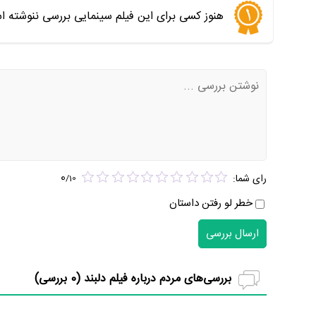
هنوز کسی برای این فیلم سینمایی بررسی ننوشته ا
0
رای شما:
/
10
خطر لو رفتن داستان
ارسال بررسی
بررسی‌های مردم درباره فیلم دلبند (
0
بررسی)