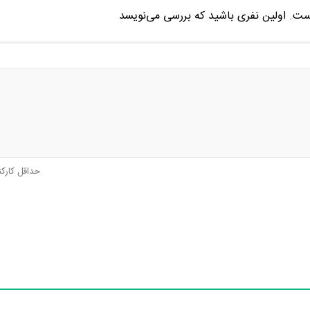
ست. اولین نفری باشید که بررسی می‌نویسد
حداقل کارک