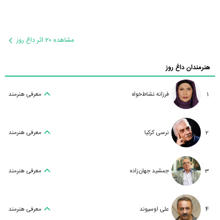
مشاهده 20 اثر داغ روز
هنرمندان داغ روز
1
فرزانه نشاط‌خواه
معرفی هنرمند
2
نرسی کرکیا
معرفی هنرمند
3
جمشید جهان‌زاده
معرفی هنرمند
4
علی اوسیوند
معرفی هنرمند