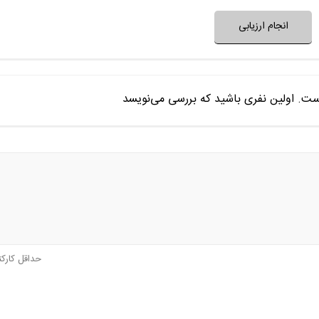
انجام ارزیابی
ست. اولین نفری باشید که بررسی می‌نویسد
حداقل کارک