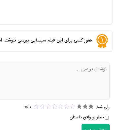
هنوز کسی برای این فیلم سینمایی بررسی ننوشته ا
0
رای شما:
/
10
خطر لو رفتن داستان
ارسال بررسی