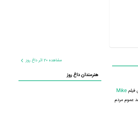
مشاهده 20 اثر داغ روز
هنرمندان داغ روز
Mike
‌دهد عموم مردم