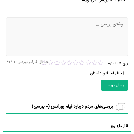
باشید که بررسی می‌نویسد
حداقل کارکتر بررسی:
0
/60
0
رای شما:
/
10
خطر لو رفتن داستان
ارسال بررسی
بررسی‌های مردم درباره فیلم رورانس (
0
بررسی)
آثار داغ روز