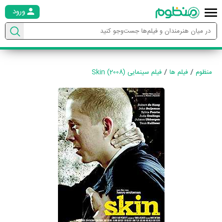
ورود
منظوم
فیلم ها
فیلم سینمایی Skin (2008)