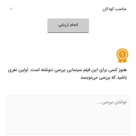
بله
مناسب کودکان
0
خیر
تقریبا
بله
فضای فیلم مناسب کودکان است؟
انجام ارزیابی
نظر خود را ثبت کنید
هنوز کسی برای این فیلم سینمایی بررسی ننوشته است. اولین نفری
باشید که بررسی می‌نویسد