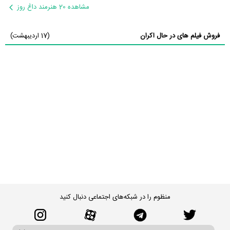
مشاهده 20 هنرمند داغ روز
فروش فیلم های در حال اکران
(17 اردیبهشت)
منظوم را در شبکه‌های اجتماعی دنبال کنید