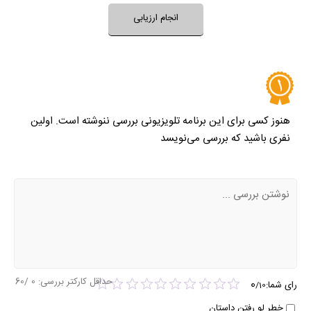
انجام ارزیابی
هنوز کسی برای این برنامه تلویزیونی بررسی ننوشته است. اولین
نفری باشید که بررسی می‌نویسد
حداقل کارکتر بررسی:
0
/60
0
رای شما:
/
10
خطر لو رفتن داستان