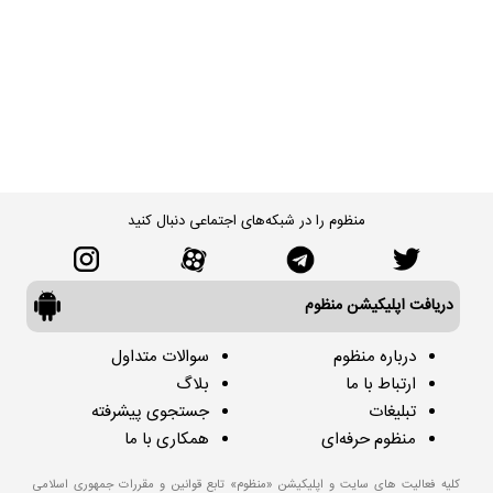
منظوم را در شبکه‌های اجتماعی دنبال کنید
دریافت اپلیکیشن منظوم
درباره منظوم
سوالات متداول
ارتباط با ما
بلاگ
تبلیغات
جستجوی پیشرفته
منظوم حرفه‌ای
همکاری با ما
کلیه فعالیت های سایت و اپلیکیشن «منظوم» تابع قوانین و مقررات جمهوری اسلامی