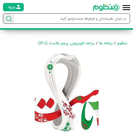
ورود
منظوم
برنامه ها
برنامه تلویزیونی پرچم بالاست (1401)