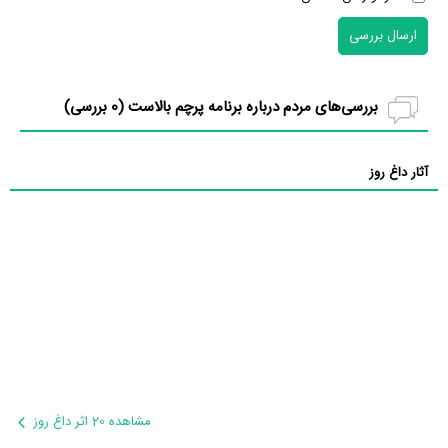
ارسال بررسی
بررسی‌های مردم درباره برنامه پرچم بالاست (
0
بررسی)
آثار داغ روز
مشاهده 20 اثر داغ روز