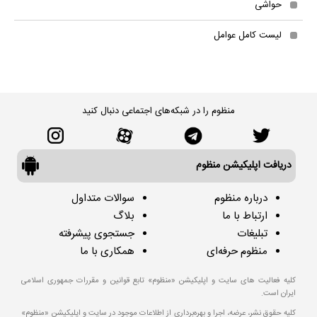
حواشی
لیست کامل عوامل
منظوم را در شبکه‌های اجتماعی دنبال کنید
دریافت اپلیکیشن منظوم
درباره منظوم
سوالات متداول
ارتباط با ما
بلاگ
تبلیغات
جستجوی پیشرفته
منظوم حرفه‌ای
همکاری با ما
کلیه فعالیت های سایت و اپلیکیشن «منظوم» تابع قوانین و مقررات جمهوری اسلامی
ایران است.
کلیه حقوق نشر، عرضه، اجرا و بهره‌برداری از اطلاعات موجود در سایت و اپلیکیشن «منظوم»