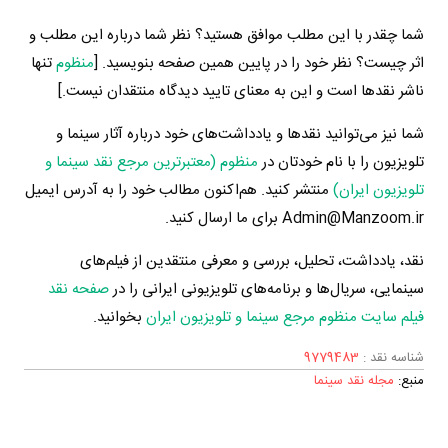
شما چقدر با این مطلب موافق هستید؟ نظر شما درباره این مطلب و
اثر چیست؟ نظر خود را در پایین همین صفحه بنویسید. [
منظوم
تنها
ناشر نقدها است و این به معنای تایید دیدگاه منتقدان نیست.]
شما نیز می‌توانید نقدها و یادداشت‌های خود درباره آثار سینما و
تلویزیون را با نام خودتان در
منظوم (معتبرترین مرجع نقد سینما و
تلویزیون ایران)
منتشر کنید. هم‌اکنون مطالب خود را به آدرس ایمیل
Admin@Manzoom.ir برای ما ارسال کنید.
نقد، یادداشت، تحلیل، بررسی و معرفی منتقدین از فیلم‌های
سینمایی، سریال‌ها و برنامه‌های تلویزیونی ایرانی را در
صفحه نقد
فیلم سایت منظوم مرجع سینما و تلویزیون ایران
بخوانید.
شناسه نقد :
9779483
منبع:
مجله نقد سینما