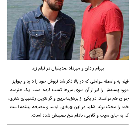
بهرام رادان و مهرداد صدیقیان در فیلم زرد
فیلم به واسطه عواملی که در بالا ذکر شد فروش خود را دارد و جوایز
مورد پسندش را نیز از آن سوی مرزها کسب کرده است. یک هنرمند
جوان هم توانسته در یکی از پرهزینه‌ترین و گران‎ترین رشته‎های هنری،
خود را محک بزند. شاید در این چرخه‎ی تولید و مصرف، بیننده است
که به جای سیب و گلابی، بادام تلخ نصیبش شده است.