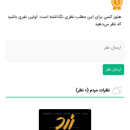
هنوز کسی برای این مطلب نظری نگذاشته است. اولین نفری باشید
که نظر می‌دهید
ارسال نظر
نظرات مردم (
0
نظر)