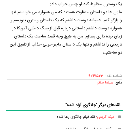
یک وسترن مخلوط کند او چنین جواب داد:
«این ها دو داستان متفاوت هستند که من همواره می خواستم آنها
را بازگو کنم. همیشه دوست داشتم که یک داستان وسترن بنویسم و
همواره دوست داشتم داستانی درباره قبل از جنگ داخلی آمریکا در
زمان برده داری بسازم. من به هیچ وجه قصد ساخت یک داستان
تاریخی را نداشتم و تنها یک داستان ماجراجویی جذاب از تلفیق این
دو ساختم.»
شناسه نقد :
9741523
منبع:
سینما سنتر
نقدهای دیگر "جانگوی آزاد شده"
میثم کریمی
: نقد فیلم جانگوی رها شده