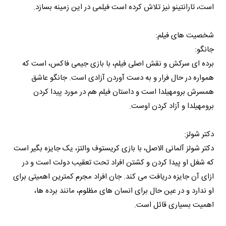
است، تارانتینو نیز تلاش کرده است فیلمی در این زمینه بسازد.
شخصیت های فیلم:
جانگو:
برده ای سرکش و نقش اصلی فیلم، با بازی جیمی فاکس، است که
همواره در حال فرار و به دست آوردن آزادی است. جانگو عاشق
همسرش برومهیلدا است و داستان فیلم هم در مورد پیدا کردن
برومهیلدا و آزاد کردن اوست.
دکتر شولز:
دکتر شولز آلمانی الاصل، با بازی کریستوف والتز، یک جایزه بگیر است
که شغل او پیدا کردن و کشتن افراد تحت تعقیب دولت است و در
ازای آن جایزه دریافت می کند. جان افراد مجرم کمترین اهمیتی برای
او ندارد و در عین حال برای انسان های مظلوم، مانند برده ها،
اهمیت بسیاری قائل است.