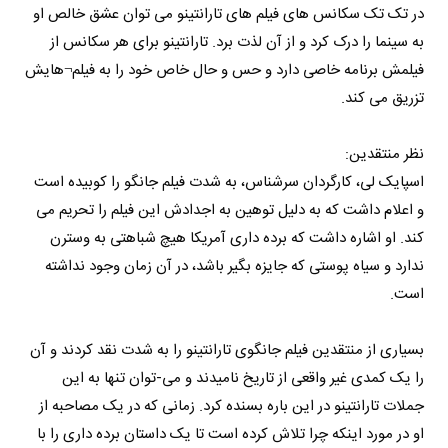
در تک تک سکانس های فیلم های تارانتینو می توان عشق خالص او
به سینما را درک کرد و از آن لذت برد. تارانتینو برای هر سکانس از
فیلمش برنامه خاصی دارد و حس و حال خاص خود را به فیلم¬هایش
تزریق می کند.
نظر منتقدین:
اسپایک لی، کارگردان سرشناس، به شدت فیلم جانگو را کوبیده است
و اعلام داشت که به دلیل توهین به اجدادش این فیلم را تحریم می
کند. او اشاره داشت که برده داری آمریکا هیچ شباهتی به وسترن
ندارد و سیاه پوستی که جایزه بگیر باشد، در آن زمان وجود نداشته
است.
بسیاری از منتقدین فیلم جانگوی تارانتینو را به شدت نقد کردند و آن
را یک کمدی غیر واقعی از تاریخ نامیدند و می-توان تنها به این
جملات تارانتینو در این باره بسنده کرد. زمانی که در یک مصاحبه از
او در مورد اینکه چرا تلاش کرده است تا یک داستان برده داری را با