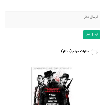
ارسال نظر
نظرات مردم (
0
نظر)