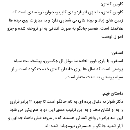
کلوین کندی:
کلوین کندی، با بازی لئوناردو دی کاپریو، جوان ثروتمندی است که
زمین های زیاد و برده های بی شماری دارد و به مبارزات بین برده ها
علاقمند است. همسر جانگو به صورت اتفاقی به او فروخته شده و جزو
اموال اوست.
استفن:
استفن، با بازی فوق العاده ساموئل ال جکسون، پیشخدمت سیاه
پوستی است که سال ها برای خاندان کندی خدمت کرده است و از
سیاه پوستان به شدت متنفر است.
داستان فیلم:
دکتر شولز به دنبال برده ای به نام جانگو است تا چهره 3 برادر فراری
را به او نشان دهد و به این ترتیب مسیر این دو با هم یکی می شود.
این سه برادر در واقع کسانی هستند که در مزرعه قبلی باعث جدایی و
آزار شدید جانگو و همسرش برومهیلدا شده اند.