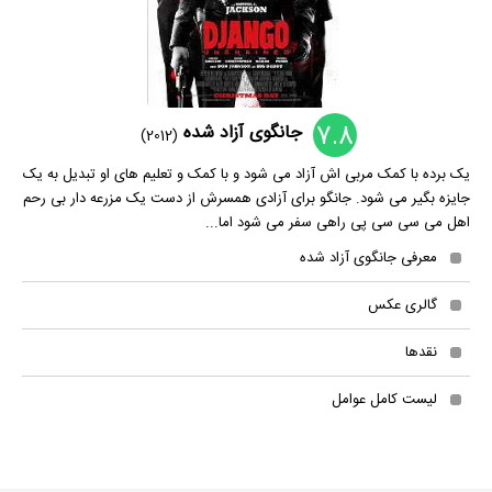
7.8
جانگوی آزاد شده
(2012)
یک برده با کمک مربی اش آزاد می شود و با کمک و تعلیم های او تبدیل به یک
جایزه بگیر می شود. جانگو برای آزادی همسرش از دست یک مزرعه دار بی رحم
اهل می سی سی پی راهی سفر می شود اما...
معرفی جانگوی آزاد شده
گالری عکس
نقدها
لیست کامل عوامل